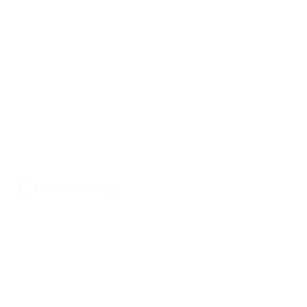
FL3 Print Package