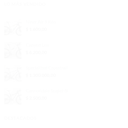
LO MÁS VENDIDO
Niner Air 9 Rdo
$
1.600,00
Canyon Lux
$
6.200,00
Specialized Crosstrail
$
1.300.000,00
Cannondale Scapel-Si
$
2.500,00
DESTACADOS