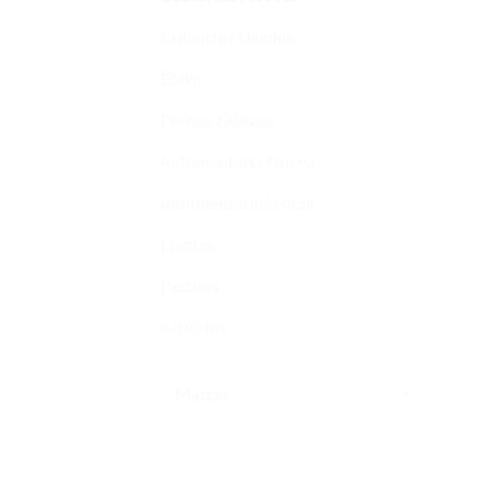
Cubiertas Usadas
Ebike
Frenos Nuevos
Indumentaria Nueva
Indumentaria Usada
Llantas
Pedales
Servicios